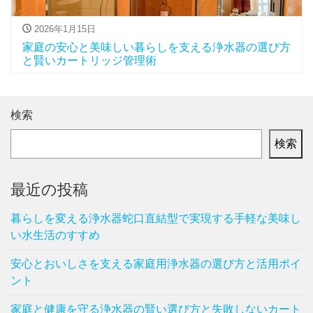
2026年1月15日
家庭の安心と美味しい暮らしを支える浄水器の選び方
と賢いカートリッジ管理術
検索
検索
最近の投稿
暮らしを変える浄水器蛇口直結型で実現する手軽な美味し
い水生活のすすめ
安心とおいしさを支える家庭用浄水器の選び方と活用ポイ
ント
家庭と健康を守る浄水器の賢い選び方と失敗しないカート