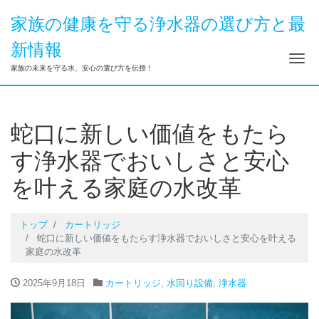
家族の健康を守る浄水器の選び方と最
新情報
ナ
家族の未来を守る水、安心の選び方を伝授！
蛇口に新しい価値をもたら
す浄水器でおいしさと安心
を叶える家庭の水改革
トップ
カートリッジ
蛇口に新しい価値をもたらす浄水器でおいしさと安心を叶える
家庭の水改革
2025年9月18日
カートリッジ
,
水回り設備
,
浄水器