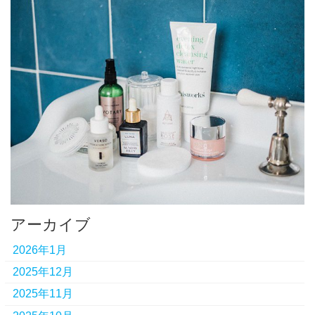
アーカイブ
2026年1月
2025年12月
2025年11月