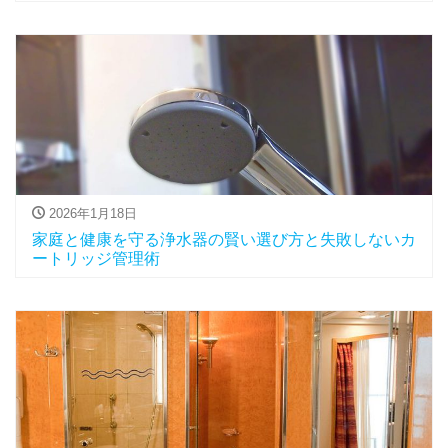
2026年1月18日
家庭と健康を守る浄水器の賢い選び方と失敗しないカ
ートリッジ管理術