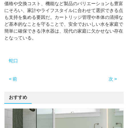
価格や交換コスト、機能など製品のバリエーションも豊富
にそろい、家計やライフスタイルに合わせて選択できる点
も支持を集める要因だ。カートリッジ管理や本体の清掃な
ど基本的なことを守ることで、安全でおいしい水を家庭で
簡単に確保できる浄水器は、現代の家庭に欠かせない存在
となっている。
蛇口
< 前
次 >
おすすめ