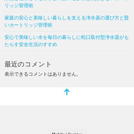
リッジ管理術
家庭の安心と美味しい暮らしを支える浄水器の選び方と賢
いカートリッジ管理術
安心で美味しい水を毎日の暮らしに蛇口取付型浄水器がも
たらす安全生活のすすめ
最近のコメント
表示できるコメントはありません。