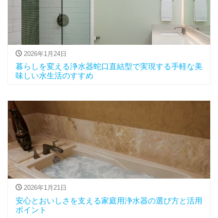
2026年1月24日
暮らしを変える浄水器蛇口直結型で実現する手軽な美
味しい水生活のすすめ
2026年1月21日
安心とおいしさを支える家庭用浄水器の選び方と活用
ポイント